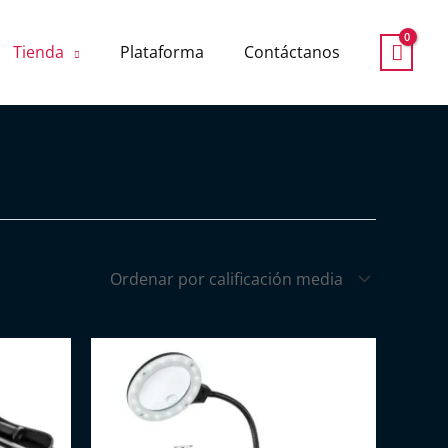
Tienda
Plataforma
Contáctanos