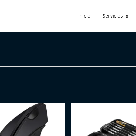
Inicio
Servicios