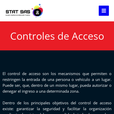
Ir
al
contenido
Controles de Acceso
El control de acceso son los mecanismos que permiten o
restringen la entrada de una persona o vehículo a un lugar.
Puede ser, que, dentro de un mismo lugar, pueda autorizar o
denegar el ingreso a una determinada zona.
Dentro de los principales objetivos del control de acceso
existe: garantizar la seguridad y facilitar la organización