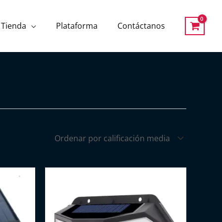
Tienda
Plataforma
Contáctanos