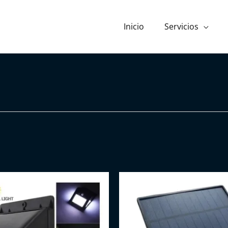
Inicio
Servicios