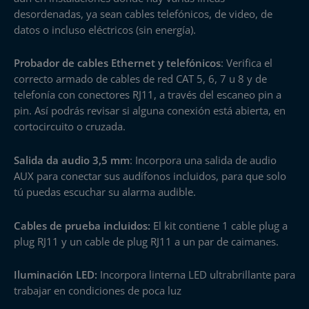
desordenadas, ya sean cables telefónicos, de video, de
datos o incluso eléctricos (sin energía).
Probador de cables Ethernet y telefónicos
: Verifica el
correcto armado de cables de red CAT 5, 6, 7 u 8 y de
telefonía con conectores RJ11, a través del escaneo pin a
pin. Así podrás revisar si alguna conexión está abierta, en
cortocircuito o cruzada.
Salida da audio 3,5 mm
: Incorpora una salida de audio
AUX para conectar sus audífonos incluidos, para que solo
tú puedas escuchar su alarma audible.
Cables de prueba incluidos:
El kit contiene 1 cable plug a
plug RJ11 y un cable de plug RJ11 a un par de caimanes.
Iluminación LED:
Incorpora linterna LED ultrabrillante para
trabajar en condiciones de poca luz