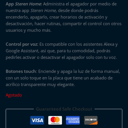
App
Steren Home
: Administra el apagador por medio de
nuestra app
Steren Home
, desde donde podrás
encenderlo, apagarlo, crear horarios de activación y
desactivación, hacer rutinas, compartir el control con otros
usuarios y mucho más.
Control por voz:
Es compatible con los asistentes Alexa y
Google Assistant, así que, para tu comodidad, podrás
pedirles activar o desactivar el apagador solo con tu voz.
Botones touch
: Enciende y apaga la luz de forma manual,
con un solo toque en la placa que tiene un acabado de
acrílico transparente muy elegante.
Agotado
Guaranteed Safe Checkout