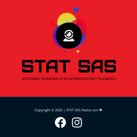
Copyright © 2026 | STAT SAS Hecho con 🧡