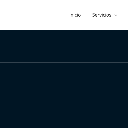
Inicio
Servicios