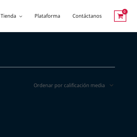
Tienda
Plataforma
Contáctanos